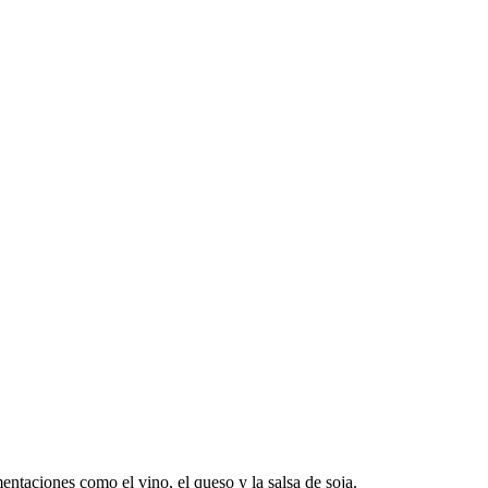
ntaciones como el vino, el queso y la salsa de soja.