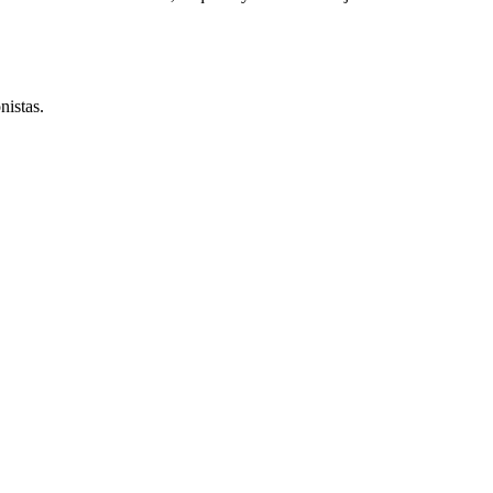
nistas.