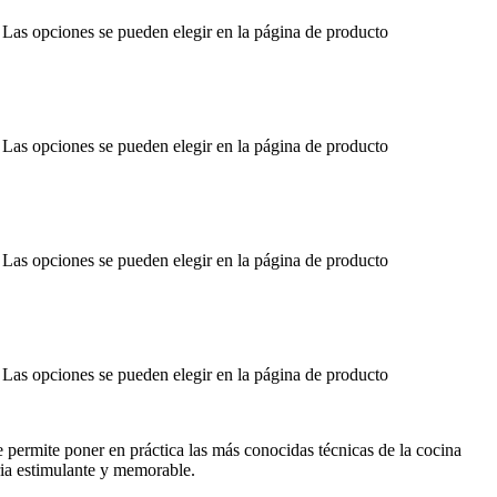
. Las opciones se pueden elegir en la página de producto
. Las opciones se pueden elegir en la página de producto
. Las opciones se pueden elegir en la página de producto
. Las opciones se pueden elegir en la página de producto
e poner en práctica las más conocidas técnicas de la cocina
ria estimulante y memorable.