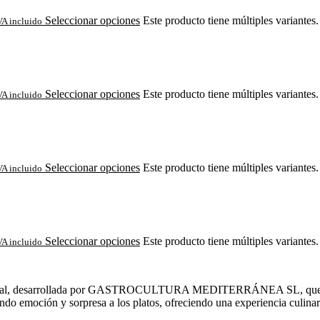
Seleccionar opciones
Este producto tiene múltiples variantes
VA incluido
Seleccionar opciones
Este producto tiene múltiples variantes
VA incluido
Seleccionar opciones
Este producto tiene múltiples variantes
VA incluido
Seleccionar opciones
Este producto tiene múltiples variantes
VA incluido
nal, desarrollada por GASTROCULTURA MEDITERRÁNEA SL, que permit
ndo emoción y sorpresa a los platos, ofreciendo una experiencia culina