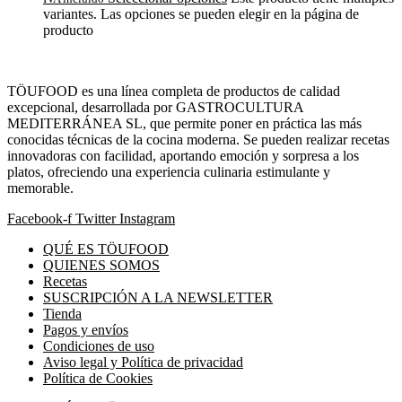
variantes. Las opciones se pueden elegir en la página de
producto
TÖUFOOD es una línea completa de productos de calidad
excepcional, desarrollada por GASTROCULTURA
MEDITERRÁNEA SL, que permite poner en práctica las más
conocidas técnicas de la cocina moderna. Se pueden realizar recetas
innovadoras con facilidad, aportando emoción y sorpresa a los
platos, ofreciendo una experiencia culinaria estimulante y
memorable.
Facebook-f
Twitter
Instagram
QUÉ ES TÖUFOOD
QUIENES SOMOS
Recetas
SUSCRIPCIÓN A LA NEWSLETTER
Tienda
Pagos y envíos
Condiciones de uso
Aviso legal y Política de privacidad
Política de Cookies