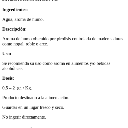
Ingredientes:
Agua, aroma de humo.
Descripción:
Aroma de humo obtenido por pirolisis controlada de maderas duras
como nogal, roble o arce.
Uso:
Se recomienda su uso como aroma en alimentos y/o bebidas
alcohólicas.
Dosis:
0,5 – 2 gr. / Kg.
Producto destinado a la alimentación.
Guardar en un lugar fresco y seco.
No ingerir directamente.