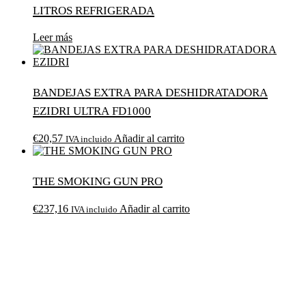
litros Refrigerada
Leer más
Bandejas extra para deshidratadora
Ezidri Ultra FD1000
€
20,57
Añadir al carrito
IVA incluido
The Smoking Gun Pro
€
237,16
Añadir al carrito
IVA incluido