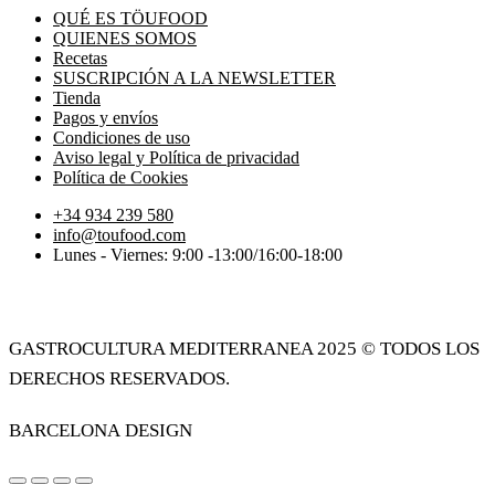
QUÉ ES TÖUFOOD
QUIENES SOMOS
Recetas
SUSCRIPCIÓN A LA NEWSLETTER
Tienda
Pagos y envíos
Condiciones de uso
Aviso legal y Política de privacidad
Política de Cookies
+34 934 239 580
info@toufood.com
Lunes - Viernes: 9:00 -13:00/16:00-18:00
Política de privacidad Töufood
GASTROCULTURA MEDITERRANEA 2025 © todos los
derechos reservados.
Barcelona design