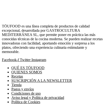
TÖUFOOD es una línea completa de productos de calidad
excepcional, desarrollada por GASTROCULTURA
MEDITERRÁNEA SL, que permite poner en práctica las más
conocidas técnicas de la cocina moderna. Se pueden realizar recetas
innovadoras con facilidad, aportando emoción y sorpresa a los
platos, ofreciendo una experiencia culinaria estimulante y
memorable.
Facebook-f
Twitter
Instagram
QUÉ ES TÖUFOOD
QUIENES SOMOS
Recetas
SUSCRIPCIÓN A LA NEWSLETTER
Tienda
Pagos y envíos
Condiciones de uso
Aviso legal y Política de privacidad
Política de Cookies