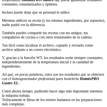
constantes, estandarizados y óptimos.
Incluso puede dejar que su personal lo utilice.
Mientras utilicen su receta (y los mismos ingredientes, por supuesto),
nadie podrá ver la diferencia.
También puedes compartir tus recetas con tus amigos, tus
compañeros de cocina o con otros restaurantes de tu cadena.
Tan fácil como localizar el archivo, copiarlo y enviarlo como
archivo adjunto a un correo electrónico.
Y, gracias a la función WT, los resultados serán siempre constantes,
independientemente de la temperatura inicial y la cantidad de
ingredientes.
Así que, en pocas palabras, estos son los resultados que se obtienen
con el homogeneizador profesional para hostelería
HotmixPRO
Gastro XL
:
Usted ahorra tiempo, pudiendo hacer algo más importante mientras
la máquina trabaja.
Teóricamente te libras de los errores humanos en las preparaciones
más complejas.